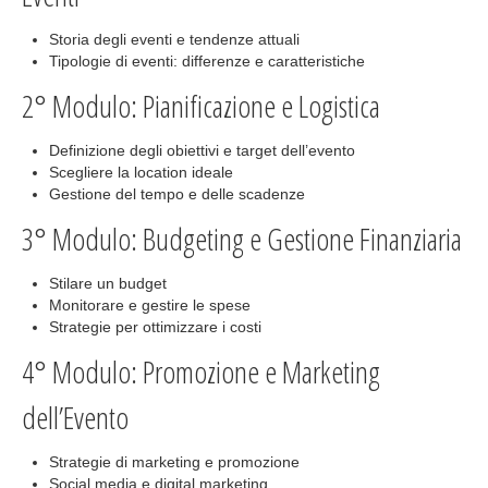
Storia degli eventi e tendenze attuali
Tipologie di eventi: differenze e caratteristiche
2° Modulo: Pianificazione e Logistica
Definizione degli obiettivi e target dell’evento
Scegliere la location ideale
Gestione del tempo e delle scadenze
3° Modulo: Budgeting e Gestione Finanziaria
Stilare un budget
Monitorare e gestire le spese
Strategie per ottimizzare i costi
4° Modulo: Promozione e Marketing
dell’Evento
Strategie di marketing e promozione
Social media e digital marketing