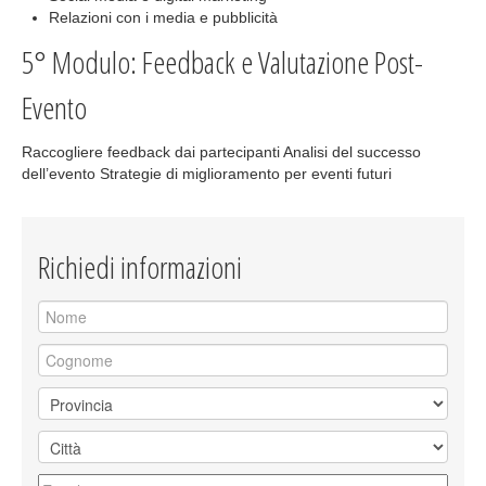
Relazioni con i media e pubblicità
5° Modulo: Feedback e Valutazione Post-
Evento
Raccogliere feedback dai partecipanti Analisi del successo
dell’evento Strategie di miglioramento per eventi futuri
Richiedi informazioni