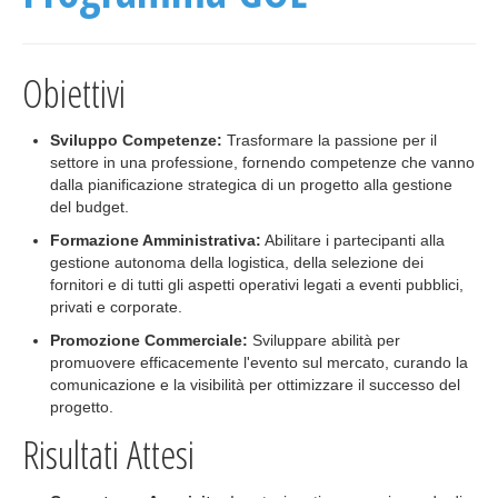
Obiettivi
Sviluppo Competenze:
Trasformare la passione per il
settore in una professione, fornendo competenze che vanno
dalla pianificazione strategica di un progetto alla gestione
del budget.
Formazione Amministrativa:
Abilitare i partecipanti alla
gestione autonoma della logistica, della selezione dei
fornitori e di tutti gli aspetti operativi legati a eventi pubblici,
privati e corporate.
Promozione Commerciale:
Sviluppare abilità per
promuovere efficacemente l'evento sul mercato, curando la
comunicazione e la visibilità per ottimizzare il successo del
progetto.
Risultati Attesi