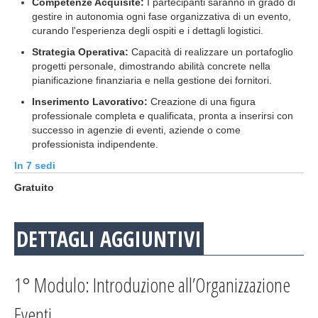
Competenze Acquisite:
I partecipanti saranno in grado di
gestire in autonomia ogni fase organizzativa di un evento,
curando l'esperienza degli ospiti e i dettagli logistici.
Strategia Operativa:
Capacità di realizzare un portafoglio
progetti personale, dimostrando abilità concrete nella
pianificazione finanziaria e nella gestione dei fornitori.
Inserimento Lavorativo:
Creazione di una figura
professionale completa e qualificata, pronta a inserirsi con
successo in agenzie di eventi, aziende o come
professionista indipendente.
In 7 sedi
Gratuito
DETTAGLI AGGIUNTIVI
1° Modulo: Introduzione all’Organizzazione
Eventi